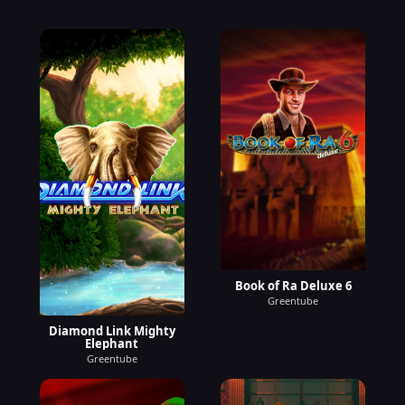
Book of Ra Deluxe 6
Greentube
Diamond Link Mighty
Elephant
Greentube