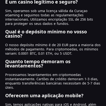
É um casino legítimo e seguro?
Sim, operamos sob uma licença válida da Curaçao
eGaming e seguimos todas as regulamentações
internacionais. Utilizamos encriptação SSL de 256 bits
para proteger os seus dados e fundos.
Qual é o depósito mínimo no vosso
casino?
O nosso depósito mínimo é de 20 EUR para a maioria dos
métodos de pagamento. Para criptomoedas, os mínimos
variam: 0.0001 BTC, 0.01 ETH, ou 5 USDT.
Quanto tempo demoram os
levantamentos?
Processamos levantamentos em criptomoedas
instantaneamente. Cartões de crédito demoram 1-3 dias,
enquanto transferências bancárias necessitam de 5-7 dias
úteis.
Oferecem uma aplicação mobile?
Sim, temos aplicações nativas para iOS e Android, além