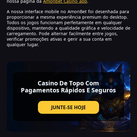
nossa página da
Amonbet Casino app
.
A nossa interface mobile no AmonBet foi desenhada para
proporcionar a mesma experiência premium do desktop.
Todos os jogos funcionam perfeitamente em qualquer
dispositivo, mantendo a qualidade gráfica e velocidade de
carregamento. Pode alternar facilmente entre jogos,
verificar promoções ativas e gerir a sua conta em
qualquer lugar.
Casino De Topo Com
Pagamentos Rápidos E Seguros
JUNTE-SE HOJE