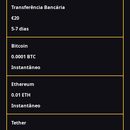
Transferência Bancária
€20
5-7 dias
Bitcoin
0.0001 BTC
Instantâneo
Ethereum
0.01 ETH
Instantâneo
Tether