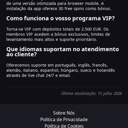
de uma versão otimizada para browser mobile. A
instalação da app oferece 30 free spins como bónus.
Como funciona o vosso programa VIP?
Torna-se VIP com depósitos totais de 2.500 EUR. Os
membros VIP acedem a bónus exclusivos, limites de
levantamento mais altos e suporte prioritário.
Que idiomas suportam no atendimento
ao cliente?
Oferecemos suporte em português, inglês, francês,
alemão, italiano, espanhol, húngaro, sueco e holandês
através de live chat 24/7 e email.
Última atualização: 15 julho 2026
Sobre Nós
Política de Privacidade
Política de Cookies