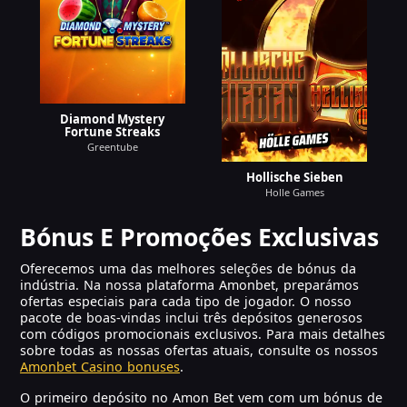
Diamond Mystery
Fortune Streaks
Greentube
Hollische Sieben
Holle Games
Bónus E Promoções Exclusivas
Oferecemos uma das melhores seleções de bónus da
indústria. Na nossa plataforma Amonbet, preparámos
ofertas especiais para cada tipo de jogador. O nosso
pacote de boas-vindas inclui três depósitos generosos
com códigos promocionais exclusivos. Para mais detalhes
sobre todas as nossas ofertas atuais, consulte os nossos
Amonbet Casino bonuses
.
O primeiro depósito no Amon Bet vem com um bónus de