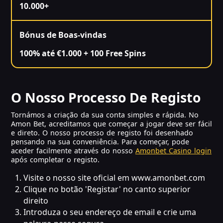
10.000+
Bónus de Boas-vindas
100% até €1.000 + 100 Free Spins
O Nosso Processo De Registo
Tornámos a criação da sua conta simples e rápida. No
Amon Bet, acreditamos que começar a jogar deve ser fácil
e direto. O nosso processo de registo foi desenhado
pensando na sua conveniência. Para começar, pode
aceder facilmente através do nosso
Amonbet Casino login
após completar o registo.
Visite o nosso site oficial em www.amonbet.com
Clique no botão 'Registar' no canto superior
direito
Introduza o seu endereço de email e crie uma