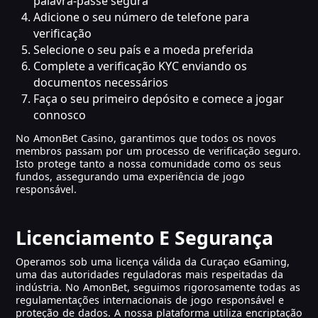
palavra-passe segura
Adicione o seu número de telefone para
verificação
Selecione o seu país e a moeda preferida
Complete a verificação KYC enviando os
documentos necessários
Faça o seu primeiro depósito e comece a jogar
connosco
No AmonBet Casino, garantimos que todos os novos
membros passam por um processo de verificação seguro.
Isto protege tanto a nossa comunidade como os seus
fundos, assegurando uma experiência de jogo
responsável.
Licenciamento E Segurança
Operamos sob uma licença válida da Curaçao eGaming,
uma das autoridades reguladoras mais respeitadas da
indústria. No AmonBet, seguimos rigorosamente todas as
regulamentações internacionais de jogo responsável e
proteção de dados. A nossa plataforma utiliza encriptação