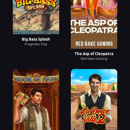
Big Bass Splash
Pragmatic Play
The Asp of Cleopatra
Red Rake Gaming