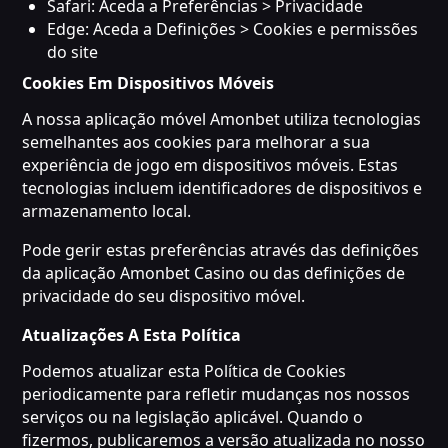
Safari: Aceda a Preferências > Privacidade
Edge: Aceda a Definições > Cookies e permissões
do site
Cookies Em Dispositivos Móveis
A nossa aplicação móvel Amonbet utiliza tecnologias
semelhantes aos cookies para melhorar a sua
experiência de jogo em dispositivos móveis. Estas
tecnologias incluem identificadores de dispositivos e
armazenamento local.
Pode gerir estas preferências através das definições
da aplicação Amonbet Casino ou das definições de
privacidade do seu dispositivo móvel.
Atualizações A Esta Política
Podemos atualizar esta Política de Cookies
periodicamente para refletir mudanças nos nossos
serviços ou na legislação aplicável. Quando o
fizermos, publicaremos a versão atualizada no nosso