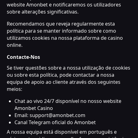
website Amonbet e notificaremos os utilizadores
sobre alterações significativas.
Recomendamos que reveja regularmente esta
política para se manter informado sobre como
utilizamos cookies na nossa plataforma de casino
online.
Contacte-Nos
Se tiver questões sobre a nossa utilização de cookies
ou sobre esta política, pode contactar a nossa
equipa de apoio ao cliente através dos seguintes
meios:
Chat ao vivo 24/7 disponível no nosso website
Amonbet Casino
Email:
support@amonbet.com
Canal Telegram oficial do Amonbet
A nossa equipa está disponível em português e