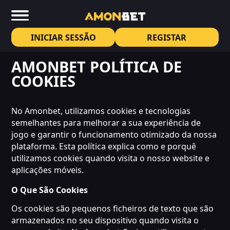
INICIAR SESSÃO
REGISTAR
AMONBET POLÍTICA DE
COOKIES
No Amonbet, utilizamos cookies e tecnologias
semelhantes para melhorar a sua experiência de
jogo e garantir o funcionamento otimizado da nossa
plataforma. Esta política explica como e porquê
utilizamos cookies quando visita o nosso website e
aplicações móveis.
O Que São Cookies
Os cookies são pequenos ficheiros de texto que são
armazenados no seu dispositivo quando visita o