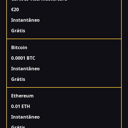
€20
Instantâneo
Grátis
Bitcoin
0.0001 BTC
Instantâneo
Grátis
Ethereum
0.01 ETH
Instantâneo
Grátis