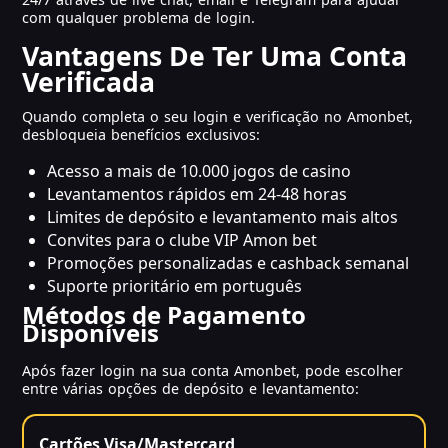
com qualquer problema de login.
Vantagens De Ter Uma Conta
Verificada
Quando completa o seu login e verificação no Amonbet,
desbloqueia benefícios exclusivos:
Acesso a mais de 10.000 jogos de casino
Levantamentos rápidos em 24-48 horas
Limites de depósito e levantamento mais altos
Convites para o clube VIP Amon bet
Promoções personalizadas e cashback semanal
Suporte prioritário em português
Métodos de Pagamento
Disponíveis
Após fazer login na sua conta Amonbet, pode escolher
entre várias opções de depósito e levantamento:
Cartões Visa/Mastercard