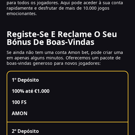
para todos os jogadores. Aqui pode aceder à sua conta
rapidamente e desfrutar de mais de 10.000 jogos
emocionantes.
Registe-Se E Reclame O Seu
Bónus De Boas-Vindas
Se ainda não tem uma conta Amon bet, pode criar uma
em apenas alguns minutos. Oferecemos um pacote de
boas-vindas generoso para novos jogadores:
1º Depósito
100% até €1.000
100 FS
AMON
2º Depósito