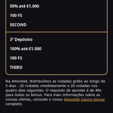
50% até €1.000
100 FS
SECOND
3º Depósito
100% até €1.000
100 FS
THIRD
Na Amonbet, distribuímos as rodadas grátis ao longo de
5 dias - 20 rodadas imediatamente e 20 rodadas nos
quatro dias seguintes. O requisito de apostas é de 40x
para todos os bónus. Para mais informações sobre as
nossas ofertas, consulte o nosso
Amonbet Casino bonus
completo.