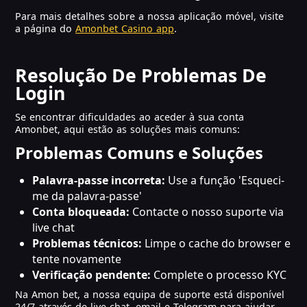
Para mais detalhes sobre a nossa aplicação móvel, visite
a página do
Amonbet Casino app
.
Resolução De Problemas De
Login
Se encontrar dificuldades ao aceder à sua conta
Amonbet, aqui estão as soluções mais comuns:
Problemas Comuns e Soluções
Palavra-passe incorreta:
Use a função 'Esqueci-
me da palavra-passe'
Conta bloqueada:
Contacte o nosso suporte via
live chat
Problemas técnicos:
Limpe o cache do browser e
tente novamente
Verificação pendente:
Complete o processo KYC
Na Amon bet, a nossa equipa de suporte está disponível
24/7 através de live chat, email e Telegram para ajudar