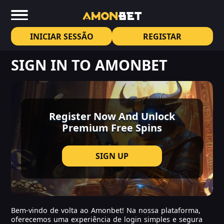
INICIAR SESSÃO
REGISTAR
SIGN IN TO AMONBET
Register Now And Unlock
Premium Free Spins
SIGN UP
Bem-vindo de volta ao Amonbet! Na nossa plataforma,
oferecemos uma experiência de login simples e segura