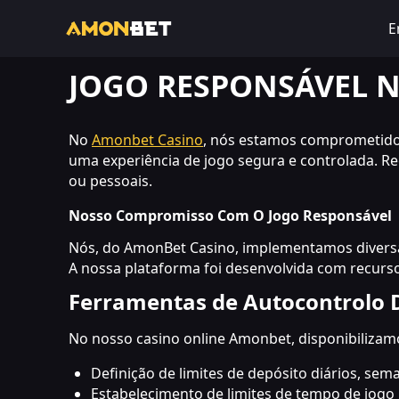
E
JOGO RESPONSÁVEL 
No
Amonbet Casino
, nós estamos comprometidos
uma experiência de jogo segura e controlada. 
ou pessoais.
Nosso Compromisso Com O Jogo Responsável
Nós, do AmonBet Casino, implementamos diversas
A nossa plataforma foi desenvolvida com recurso
Ferramentas de Autocontrolo D
No nosso casino online Amonbet, disponibilizamo
Definição de limites de depósito diários, sem
Estabelecimento de limites de tempo de jogo