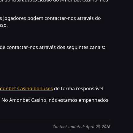
Os jogadores podem contactar-nos através do
sso.
de contactar-nos através dos seguintes canais:
monbet Casino bonuses
de forma responsável.
ras. No Amonbet Casino, nós estamos empenhados
Content updated: April 23, 2026