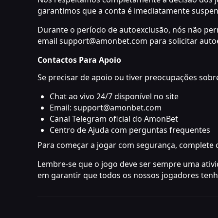
garantimos que a conta é imediatamente suspen
Durante o período de autoexclusão, nós não per
email
support@amonbet.com
para solicitar aut
Contactos Para Apoio
Se precisar de apoio ou tiver preocupações sobre
Chat ao vivo 24/7 disponível no site
Email:
support@amonbet.com
Canal Telegram oficial do AmonBet
Centro de Ajuda com perguntas frequentes
Para começar a jogar com segurança, complete 
Lembre-se que o jogo deve ser sempre uma ativi
em garantir que todos os nossos jogadores tenh