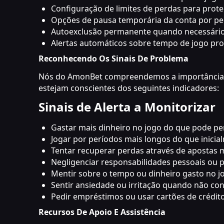
Configuração de limites de perdas para prot
Opções de pausa temporária da conta por pe
Autoexclusão permanente quando necessári
Alertas automáticos sobre tempo de jogo pr
Reconhecendo Os Sinais De Problema
Nós do AmonBet compreendemos a importância de 
estejam conscientes dos seguintes indicadores:
Sinais de Alerta a Monitorizar
Gastar mais dinheiro no jogo do que pode pe
Jogar por períodos mais longos do que inici
Tentar recuperar perdas através de apostas 
Negligenciar responsabilidades pessoais ou p
Mentir sobre o tempo ou dinheiro gasto no j
Sentir ansiedade ou irritação quando não co
Pedir empréstimos ou usar cartões de crédito
Recursos De Apoio E Assistência